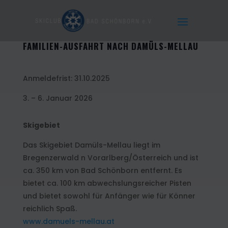
FAMILIEN-AUSFAHRT NACH DAMÜLS-MELLAU
Anmeldefrist: 31.10.2025
3. – 6. Januar 2026
Skigebiet
Das Skigebiet Damüls-Mellau liegt im
Bregenzerwald n Vorarlberg/Österreich und ist
ca. 350 km von Bad Schönborn entfernt. Es
bietet ca. 100 km abwechslungsreicher Pisten
und bietet sowohl für Anfänger wie für Könner
reichlich Spaß.
www.damuels-mellau.at