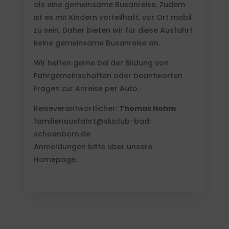
als eine gemeinsame Busanreise. Zudem
ist es mit Kindern vorteilhaft, vor Ort mobil
zu sein. Daher bieten wir für diese Ausfahrt
keine gemeinsame Busanreise an.
Wir helfen gerne bei der Bildung von
Fahrgemeinschaften oder beantworten
Fragen zur Anreise per Auto.
Reiseverantwortlicher:
Thomas Hohm
familienausfahrt@skiclub-bad-
schoenborn.de
Anmeldungen bitte über unsere
Homepage.