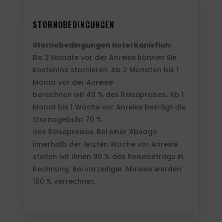
STORNOBEDINGUNGEN
Stornobedingungen Hotel Kanisfluh:
Bis 3 Monate vor der Anreise können Sie
kostenlos stornieren. Ab 2 Monaten bis 1
Monat vor der Anreise
berechnen wir 40 % des Reisepreises. Ab 1
Monat bis 1 Woche vor Anreise beträgt die
Stornogebühr 70 %
des Reisepreises. Bei einer Absage
innerhalb der letzten Woche vor Anreise
stellen wir Ihnen 90 % des Reisebetrags in
Rechnung. Bei vorzeitiger Abreise werden
100 % verrechnet.