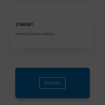
STANDORT
Hotel Kanisfluh. Mellau
Buchen