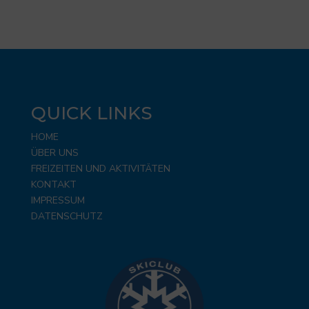
QUICK LINKS
HOME
ÜBER UNS
FREIZEITEN UND AKTIVITÄTEN
KONTAKT
IMPRESSUM
DATENSCHUTZ