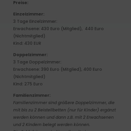
Preise:
Einzelzimmer:
3 Tage Einzelzimmer:
Erwachsene: 430 Euro (Mitglied), 440 Euro
(Nichtmitglied)
Kind: 430 EUR
Doppelzimmer:
3 Tage Doppelzimmer:
Erwachsene: 390 Euro (Mitglied), 400 Euro
(Nichtmitglied)
Kind: 275 Euro
Familienzimmer:
Familienzimmer sind größere Doppelzimmer, die
mit bis zu 2 Beistellbetten (nur für Kinder) ergänzt
werden können und dann z.B. mit 2 Erwachsenen
und 2 Kindern belegt werden können.