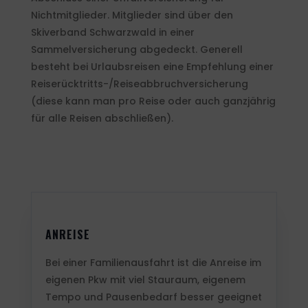
Nichtmitglieder. Mitglieder sind über den
Skiverband Schwarzwald in einer
Sammelversicherung abgedeckt. Generell
besteht bei Urlaubsreisen eine Empfehlung einer
Reiserücktritts-/Reiseabbruchversicherung
(diese kann man pro Reise oder auch ganzjährig
für alle Reisen abschließen).
ANREISE
Bei einer Familienausfahrt ist die Anreise im
eigenen Pkw mit viel Stauraum, eigenem
Tempo und Pausenbedarf besser geeignet