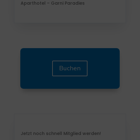
Aparthotel – Garni Paradies
Buchen
Jetzt noch schnell Mitglied werden!