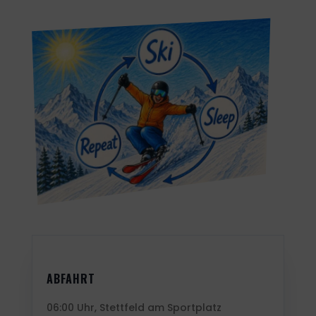
ABFAHRT
06:00 Uhr, Stettfeld am Sportplatz