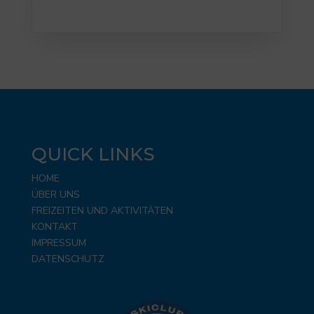
QUICK LINKS
HOME
ÜBER UNS
FREIZEITEN UND AKTIVITÄTEN
KONTAKT
IMPRESSUM
DATENSCHUTZ