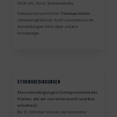
06:15 Uhr, Forst, Waldseehalle
Reiseverantwortlicher:
Thomas Hohm
reisewart@skiclub-bad-schoenborn.de
Anmeldungen bitte über unsere
Homepage.
STORNOBEDINGUNGEN
Stornobedingungen (entsprechend der
Fristen, die wir von Unterkunft und Bus
erhalten):
Bis 31. Oktober können Sie kostenlos