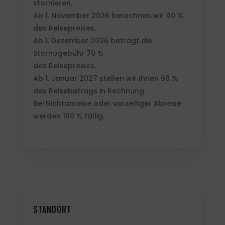
stornieren.
Ab 1. November 2026 berechnen wir 40 %
des Reisepreises.
Ab 1. Dezember 2026 beträgt die
Stornogebühr 70 %
des Reisepreises.
Ab 1. Januar 2027 stellen wir Ihnen 90 %
des Reisebetrags in Rechnung.
Bei Nichtanreise oder vorzeitiger Abreise
werden 100 % fällig.
STANDORT