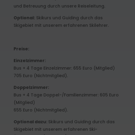
und Betreuung durch unsere Reiseleitung.
Optional:
Skikurs und Guiding durch das
Skigebiet mit unserem erfahrenen Skilehrer.
Preise:
Einzelzimmer:
Bus + 4 Tage Einzelzimmer: 655 Euro (Mitglied)
705 Euro (Nichtmitglied).
Doppelzimmer:
Bus + 4 Tage Doppel-/Familienzimmer: 605 Euro
(Mitglied)
655 Euro (Nichtmitglied).
Optional dazu:
Skikurs und Guiding durch das
Skigebiet mit unserem erfahrenen Ski-