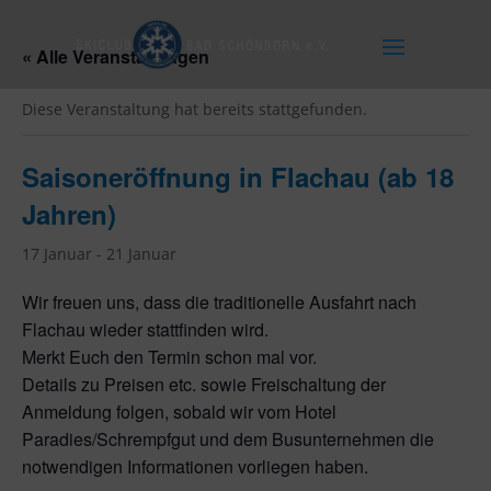
« Alle Veranstaltungen
Diese Veranstaltung hat bereits stattgefunden.
Saisoneröffnung in Flachau (ab 18
Jahren)
17 Januar
-
21 Januar
Wir freuen uns, dass die traditionelle Ausfahrt nach
Flachau wieder stattfinden wird.
Merkt Euch den Termin schon mal vor.
Details zu Preisen etc. sowie Freischaltung der
Anmeldung folgen, sobald wir vom Hotel
Paradies/Schrempfgut und dem Busunternehmen die
notwendigen Informationen vorliegen haben.