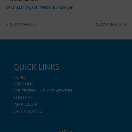
Veranstaltungsort-Website anzeigen
SKIGYMNASTIK
SKIGYMNASTIK
QUICK LINKS
HOME
ÜBER UNS
FREIZEITEN UND AKTIVITÄTEN
KONTAKT
IMPRESSUM
DATENSCHUTZ