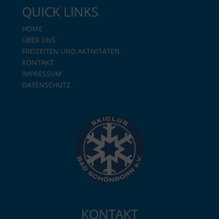
QUICK LINKS
HOME
ÜBER UNS
FREIZEITEN UND AKTIVITÄTEN
KONTAKT
IMPRESSUM
DATENSCHUTZ
KONTAKT