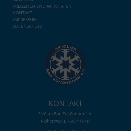
FREIZEITEN UND AKTIVITÄTEN
KONTAKT
IMPRESSUM
DATENSCHUTZ
KONTAKT
SkiClub Bad Schönborn e.V.
Reiherweg 4, 76694 Forst