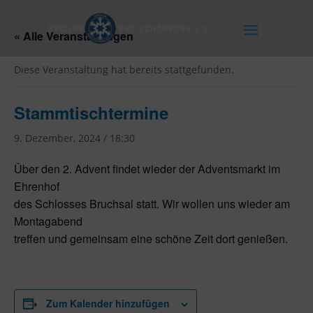
« Alle Veranstaltungen
Diese Veranstaltung hat bereits stattgefunden.
Stammtischtermine
9. Dezember, 2024 / 18:30
Über den 2. Advent findet wieder der Adventsmarkt im
Ehrenhof
des Schlosses Bruchsal statt. Wir wollen uns wieder am
Montagabend
treffen und gemeinsam eine schöne Zeit dort genießen.
Zum Kalender hinzufügen