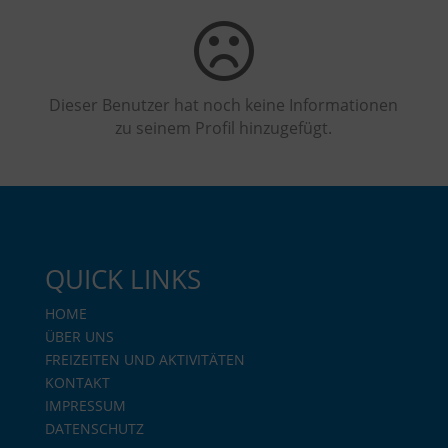
Dieser Benutzer hat noch keine Informationen
zu seinem Profil hinzugefügt.
QUICK LINKS
HOME
ÜBER UNS
FREIZEITEN UND AKTIVITÄTEN
KONTAKT
IMPRESSUM
DATENSCHUTZ