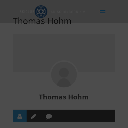
Thomas Hohm
Thomas Hohm