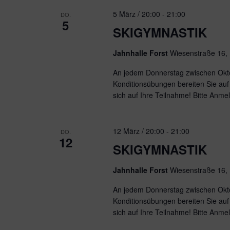
5 März / 20:00
-
21:00
DO.
5
SKIGYMNASTIK
Jahnhalle Forst
Wiesenstraße 16,
An jedem Donnerstag zwischen Okto
Konditionsübungen bereiten Sie auf 
sich auf Ihre Teilnahme! Bitte Anme
12 März / 20:00
-
21:00
DO.
12
SKIGYMNASTIK
Jahnhalle Forst
Wiesenstraße 16,
An jedem Donnerstag zwischen Okto
Konditionsübungen bereiten Sie auf 
sich auf Ihre Teilnahme! Bitte Anme