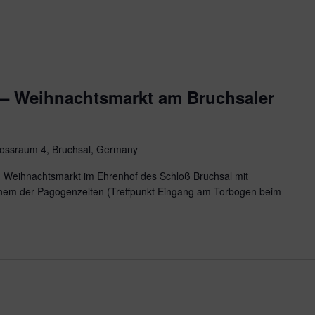
– Weihnachtsmarkt am Bruchsaler
ossraum 4, Bruchsal, Germany
Weihnachtsmarkt im Ehrenhof des Schloß Bruchsal mit
nem der Pagogenzelten (Treffpunkt Eingang am Torbogen beim