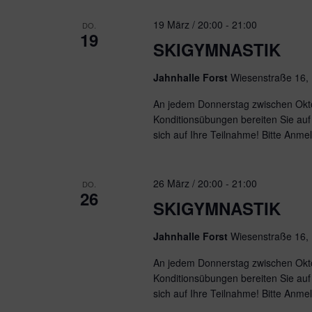
19 März / 20:00
-
21:00
DO.
19
SKIGYMNASTIK
Jahnhalle Forst
Wiesenstraße 16,
An jedem Donnerstag zwischen Okto
Konditionsübungen bereiten Sie auf 
sich auf Ihre Teilnahme! Bitte Anme
26 März / 20:00
-
21:00
DO.
26
SKIGYMNASTIK
Jahnhalle Forst
Wiesenstraße 16,
An jedem Donnerstag zwischen Okto
Konditionsübungen bereiten Sie auf 
sich auf Ihre Teilnahme! Bitte Anme