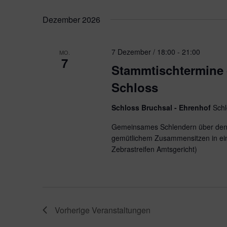
Dezember 2026
7 Dezember / 18:00
-
21:00
MO.
7
Stammtischtermine 
Schloss
Schloss Bruchsal - Ehrenhof
Schl
Gemeinsames Schlendern über den 
gemütlichem Zusammensitzen in ei
Zebrastreifen Amtsgericht)
Vorherige
Veranstaltungen