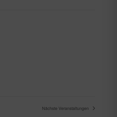
Nächste
Veranstaltungen