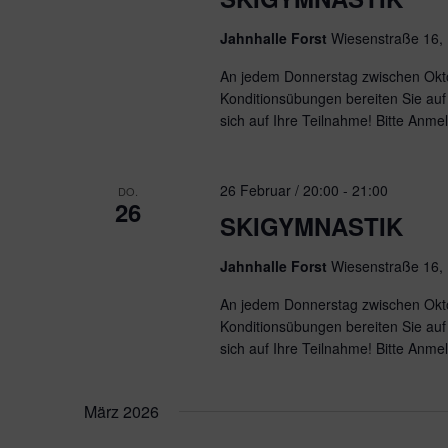
Jahnhalle Forst
Wiesenstraße 16,
An jedem Donnerstag zwischen Okto
Konditionsübungen bereiten Sie auf 
sich auf Ihre Teilnahme! Bitte Anme
26 Februar / 20:00
-
21:00
DO.
26
SKIGYMNASTIK
Jahnhalle Forst
Wiesenstraße 16,
An jedem Donnerstag zwischen Okto
Konditionsübungen bereiten Sie auf 
sich auf Ihre Teilnahme! Bitte Anme
März 2026